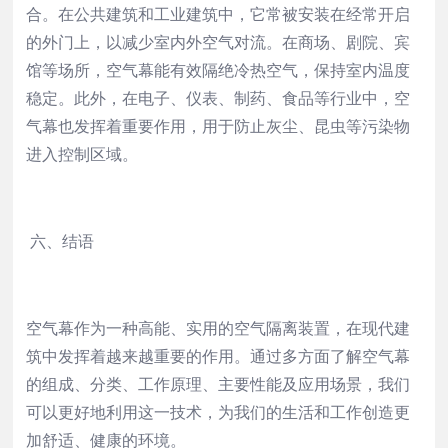
合。在公共建筑和工业建筑中，它常被安装在经常开启
的外门上，以减少室内外空气对流。在商场、剧院、宾
馆等场所，空气幕能有效隔绝冷热空气，保持室内温度
稳定。此外，在电子、仪表、制药、食品等行业中，空
气幕也发挥着重要作用，用于防止灰尘、昆虫等污染物
进入控制区域。
六、结语
空气幕作为一种高能、实用的空气隔离装置，在现代建
筑中发挥着越来越重要的作用。通过多方面了解空气幕
的组成、分类、工作原理、主要
性能
及应用场景，我们
可以更好地利用这一技术，为我们的生活和工作创造更
加舒适、健康的环境。