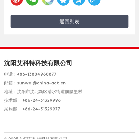
返回列表
沈阳艾科特科技有限公司
电话：
+86-13804980877
邮箱：
sunwei@china-act.cn
地址：沈阳市沈北新区清水街道前腰堡村
技术部:
+86-24-31329998
采购部:
+86-24-31329977
© 2025 沈阳艾科特科技有限公司