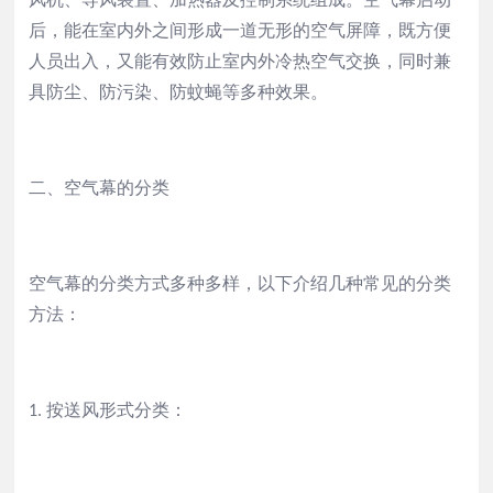
后，能在室内外之间形成一道无形的空气屏障，既方便
人员出入，又能有效防止室内外冷热空气交换，同时兼
具防尘、防污染、防蚊蝇等多种效果。
二、空气幕的分类
空气幕的分类方式多种多样，以下介绍几种常见的分类
方法：
按送风形式分类：
1.