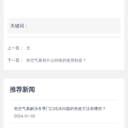
关键词：
上一页：
无
下一页：
热空气幕有什么特殊的使用前提？
推荐新闻
热空气幕解决冬季门口结冰问题的有效方法有哪些？
2024-01-02