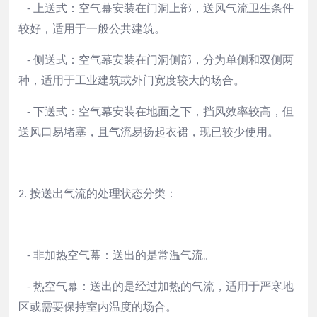
上送式：空气幕安装在门洞上部，送风气流卫生条件
-
较好，适用于一般公共建筑。
侧送式：空气幕安装在门洞侧部，分为单侧和双侧两
-
种，适用于工业建筑或外门宽度较大的场合。
下送式：空气幕安装在地面之下，挡风效率较高，但
-
送风口易堵塞，且气流易扬起衣裙，现已较少使用。
按送出气流的处理状态分类：
2.
非加热空气幕：送出的是常温气流。
-
热空气幕：送出的是经过加热的气流，适用于严寒地
-
区或需要保持室内温度的场合。