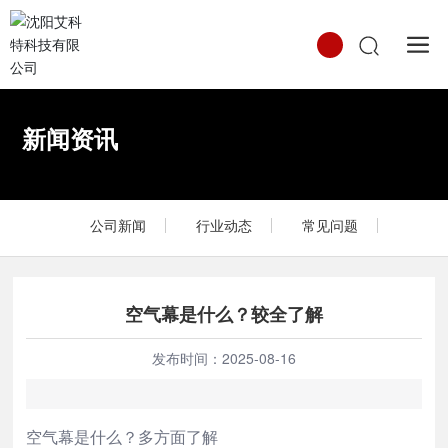
中文
新闻资讯
English
Российская
公司新闻
行业动态
常见问题
空气幕是什么？较全了解
发布时间：
2025-08-16
空气幕是什么？多方面了解