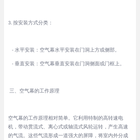
按安装方式分类：
3.
水平安装：空气幕水平安装在门洞上方或侧部。
-
垂直安装：空气幕垂直安装在门洞侧面或门框上。
-
三、空气幕的工作原理
空气幕的工作原理相对简单。它利用特制的高转速电
机，带动贯流式、离心式或轴流式风轮运转，产生高速
的气流。这些气流形成一道强大的屏障，将室内外分成